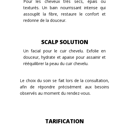
Pour les cheveux très secs, épais ou
texturés. Un bain nourrissant intense qui
assouplit la fibre, restaure le confort et
redonne de la douceur.
SCALP SOLUTION
Un facial pour le cuir chevelu. Exfolie en
douceur, hydrate et apaise pour assainir et
rééquilibrer la peau du cuir chevelu.
Le choix du soin se fait lors de la consultation,
afin de répondre précisément aux besoins
observés au moment du rendez-vous.
TARIFICATION