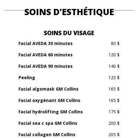
SOINS D'ESTHÉTIQUE
SOINS DU VISAGE
Facial AVEDA 30 minutes
80 $
Facial AVEDA 60 minutes
120 $
Facial AVEDA 90 minutes
140 $
Peeling
125 $
Facial algomask GM Collins
165 $
Facial oxygénant GM Collins
165 $
Facial hydrolifting GM Collins
175 $
Facial sea c spa GM Collins
200 $
Facial collagen GM Collins
205 $