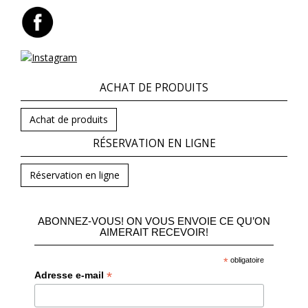
ACHAT DE PRODUITS
Achat de produits
RÉSERVATION EN LIGNE
Réservation en ligne
ABONNEZ-VOUS! ON VOUS ENVOIE CE QU’ON
AIMERAIT RECEVOIR!
*
obligatoire
*
Adresse e-mail