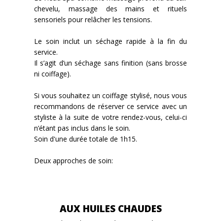
chevelu, massage des mains et rituels
sensoriels pour relâcher les tensions.
Le soin inclut un séchage rapide à la fin du
service.
Il s’agit d’un séchage sans finition (sans brosse
ni coiffage).
Si vous souhaitez un coiffage stylisé, nous vous
recommandons de réserver ce service avec un
styliste à la suite de votre rendez-vous, celui-ci
n’étant pas inclus dans le soin.
Soin d'une durée totale de 1h15.
Deux approches de soin:
AUX HUILES CHAUDES