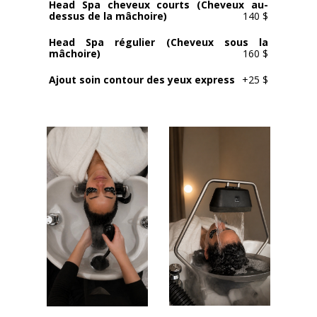
Head Spa cheveux courts (Cheveux au-
dessus de la mâchoire)
140 $
Head Spa régulier (Cheveux sous la
mâchoire)
160 $
Ajout soin contour des yeux express
+25 $